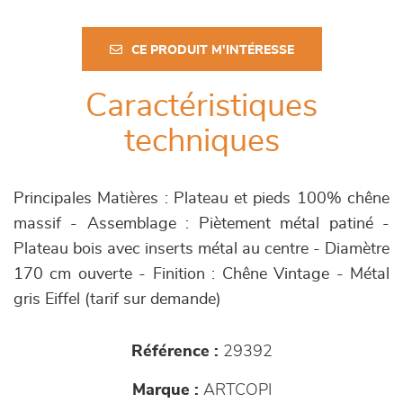
CE PRODUIT M'INTÉRESSE
Caractéristiques
techniques
Principales Matières : Plateau et pieds 100% chêne
massif - Assemblage : Piètement métal patiné -
Plateau bois avec inserts métal au centre - Diamètre
170 cm ouverte - Finition : Chêne Vintage - Métal
gris Eiffel (tarif sur demande)
Référence :
29392
Marque :
ARTCOPI