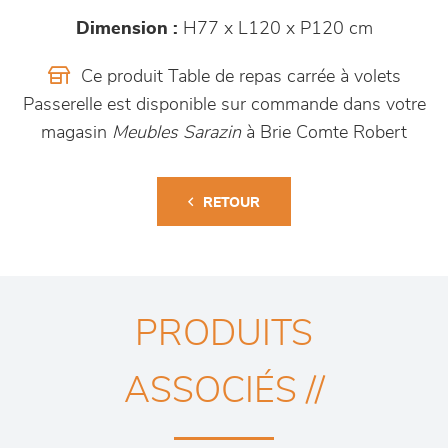
Dimension :
H77 x L120 x P120 cm
Ce produit Table de repas carrée à volets
Passerelle est disponible sur commande dans votre
magasin
Meubles Sarazin
à Brie Comte Robert
RETOUR
PRODUITS
ASSOCIÉS //