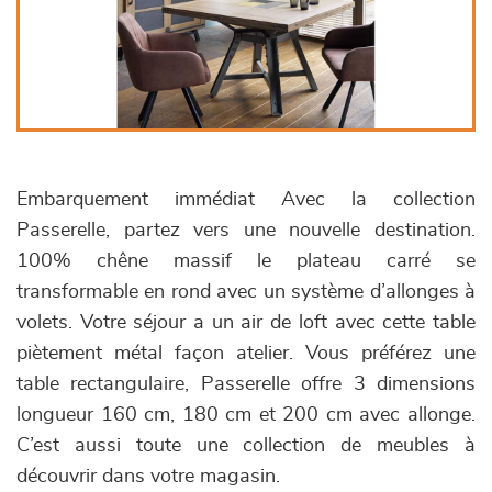
Embarquement immédiat Avec la collection
Passerelle, partez vers une nouvelle destination.
100% chêne massif le plateau carré se
transformable en rond avec un système d’allonges à
volets. Votre séjour a un air de loft avec cette table
piètement métal façon atelier. Vous préférez une
table rectangulaire, Passerelle offre 3 dimensions
longueur 160 cm, 180 cm et 200 cm avec allonge.
C’est aussi toute une collection de meubles à
découvrir dans votre magasin.