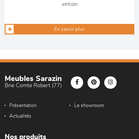
ARTCOPI
En savoir plus
Meubles Sarazin
Brie Comte Robert (77)
Présentation
Le showroom
Actualités
Nos produits