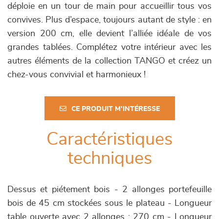
déploie en un tour de main pour accueillir tous vos
convives. Plus d’espace, toujours autant de style : en
version 200 cm, elle devient l’alliée idéale de vos
grandes tablées. Complétez votre intérieur avec les
autres éléments de la collection TANGO et créez un
chez-vous convivial et harmonieux !
CE PRODUIT M'INTÉRESSE
Caractéristiques
techniques
Dessus et piétement bois - 2 allonges portefeuille
bois de 45 cm stockées sous le plateau - Longueur
table ouverte avec 2 allonges : 270 cm - Longueur