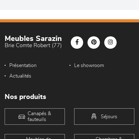
Meubles Sarazin
Brie Comte Robert (77)
Présentation
Le showroom
Actualités
Nos produits
Canapés &
Séjours
fauteuils