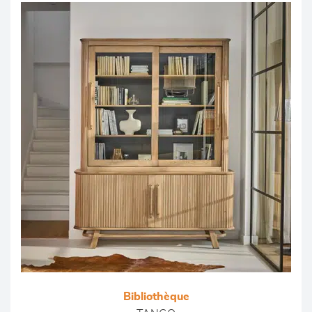
Bibliothèque