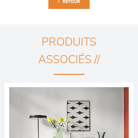
RETOUR
PRODUITS
ASSOCIÉS //