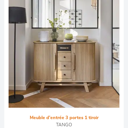
Meuble d’entrée 3 portes 1 tiroir
TANGO