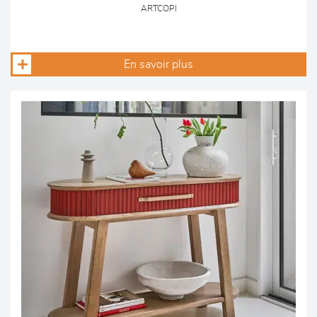
ARTCOPI
En savoir plus