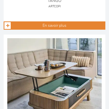
TANGO
ARTCOPI
En savoir plus