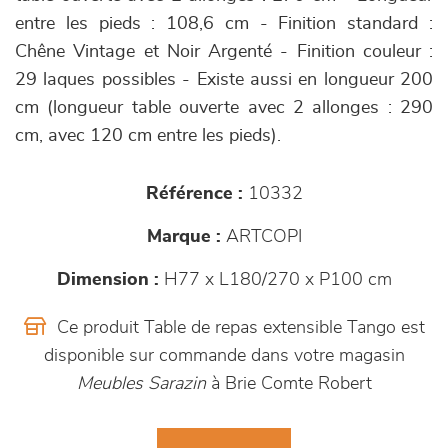
entre les pieds : 108,6 cm - Finition standard :
Chêne Vintage et Noir Argenté - Finition couleur :
29 laques possibles - Existe aussi en longueur 200
cm (longueur table ouverte avec 2 allonges : 290
cm, avec 120 cm entre les pieds).
Référence :
10332
Marque :
ARTCOPI
Dimension :
H77 x L180/270 x P100 cm
Ce produit Table de repas extensible Tango est
disponible sur commande dans votre magasin
Meubles Sarazin
à Brie Comte Robert