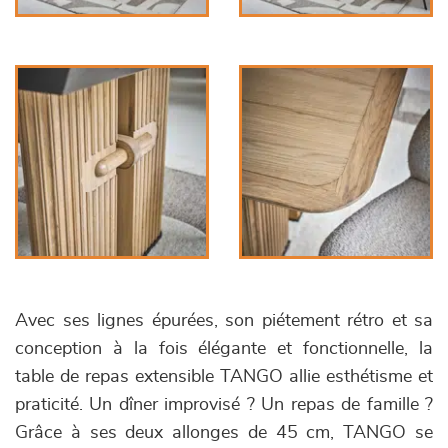
Avec ses lignes épurées, son piétement rétro et sa
conception à la fois élégante et fonctionnelle, la
table de repas extensible TANGO allie esthétisme et
praticité. Un dîner improvisé ? Un repas de famille ?
Grâce à ses deux allonges de 45 cm, TANGO se