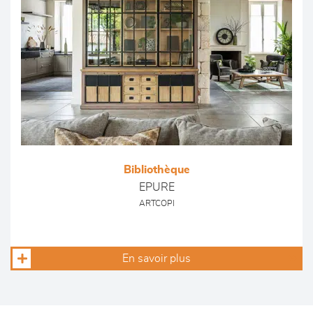
Bibliothèque
EPURE
ARTCOPI
En savoir plus