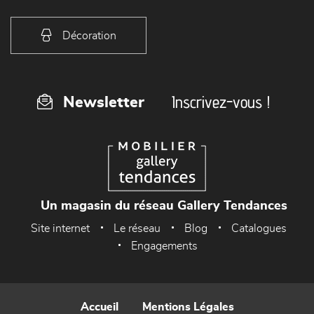
Décoration
Inscrivez-vous !
Newsletter
Un magasin du réseau Gallery Tendances
Site internet
Le réseau
Blog
Catalogues
Engagements
Accueil
Mentions Légales