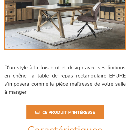
D'un style à la fois brut et design avec ses finitions
en chêne, la table de repas rectangulaire EPURE
s'imposera comme la pièce maîtresse de votre salle
à manger.
CE PRODUIT M'INTÉRESSE