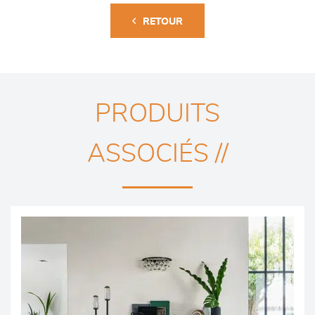
RETOUR
PRODUITS
ASSOCIÉS //