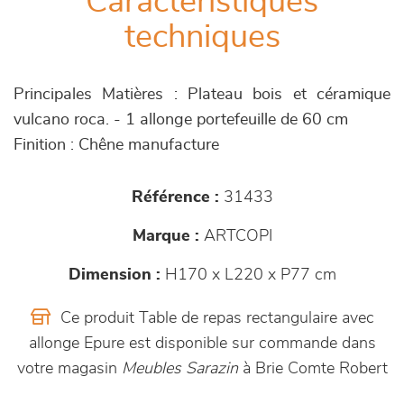
Caractéristiques
techniques
Principales Matières : Plateau bois et céramique
vulcano roca. - 1 allonge portefeuille de 60 cm
Finition : Chêne manufacture
Référence :
31433
Marque :
ARTCOPI
Dimension :
H170 x L220 x P77 cm
Ce produit Table de repas rectangulaire avec
allonge Epure est disponible sur commande dans
votre magasin
Meubles Sarazin
à Brie Comte Robert