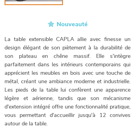
Nouveauté
La table extensible CAPLA allie avec finesse un
design élégant de son piètement à la durabilité de
son plateau en chêne massif. Elle s'intègre
parfaitement dans les intérieurs contemporains qui
apprécient les meubles en bois avec une touche de
métal, créant une ambiance moderne et industrielle.
Les pieds de la table lui confèrent une apparence
légère et aérienne, tandis que son mécanisme
d'extension intégré offre une fonctionnalité pratique,
vous permettant d'accueillir jusqu'à 12 convives
autour de la table.