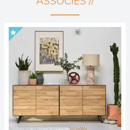
ASSOCIÉS //