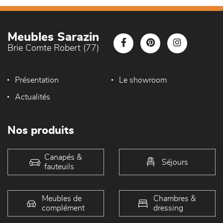
Meubles Sarazin
Brie Comte Robert (77)
Présentation
Le showroom
Actualités
Nos produits
Canapés &
Séjours
fauteuils
Meubles de
Chambres &
complément
dressing