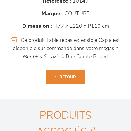
Référence :
10147
Marque :
COUTURE
Dimension :
H77 x L220 x P110 cm
Ce produit Table repas extensible Capla est
disponible sur commande dans votre magasin
Meubles Sarazin
à Brie Comte Robert
RETOUR
PRODUITS