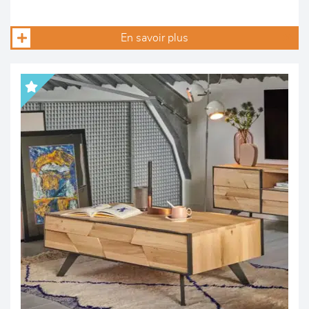
En savoir plus