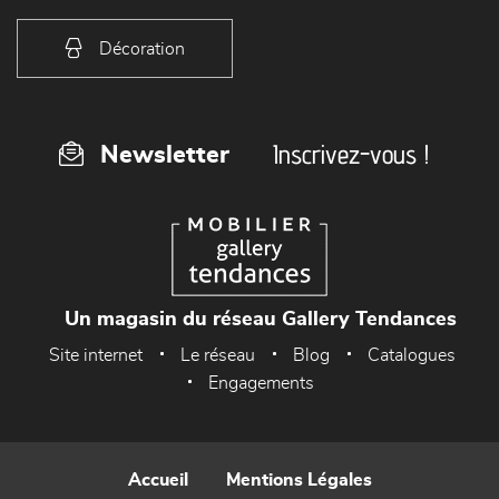
Décoration
Inscrivez-vous !
Newsletter
Un magasin du réseau Gallery Tendances
Site internet
Le réseau
Blog
Catalogues
Engagements
Accueil
Mentions Légales