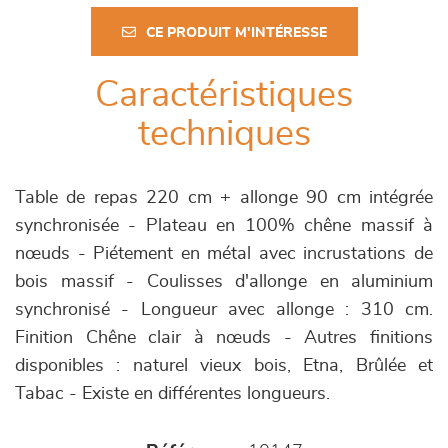
CE PRODUIT M'INTÉRESSE
Caractéristiques
techniques
Table de repas 220 cm + allonge 90 cm intégrée
synchronisée - Plateau en 100% chêne massif à
nœuds - Piétement en métal avec incrustations de
bois massif - Coulisses d'allonge en aluminium
synchronisé - Longueur avec allonge : 310 cm.
Finition Chêne clair à nœuds - Autres finitions
disponibles : naturel vieux bois, Etna, Brûlée et
Tabac - Existe en différentes longueurs.