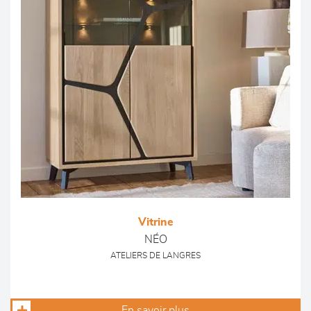
Vitrine
NÉO
ATELIERS DE LANGRES
En savoir plus