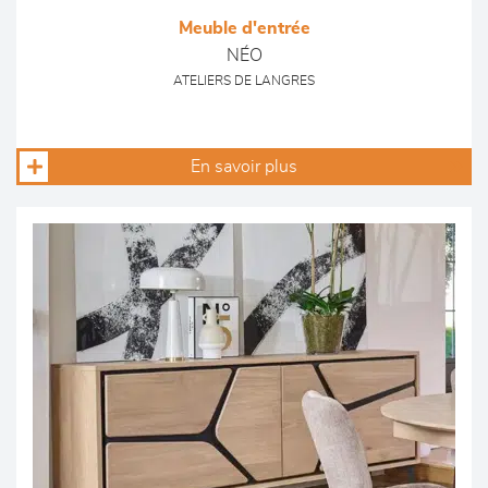
Meuble d'entrée
NÉO
ATELIERS DE LANGRES
En savoir plus