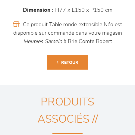
Dimension :
H77 x L150 x P150 cm
Ce produit Table ronde extensible Néo est
disponible sur commande dans votre magasin
Meubles Sarazin
à Brie Comte Robert
RETOUR
PRODUITS
ASSOCIÉS //