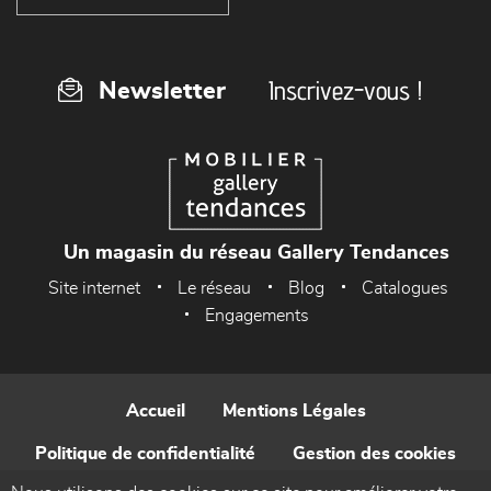
Inscrivez-vous !
Newsletter
Un magasin du réseau Gallery Tendances
Site internet
Le réseau
Blog
Catalogues
Engagements
Accueil
Mentions Légales
Politique de confidentialité
Gestion des cookies