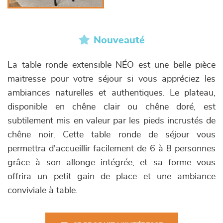
Nouveauté
La table ronde extensible NÉO est une belle pièce
maitresse pour votre séjour si vous appréciez les
ambiances naturelles et authentiques. Le plateau,
disponible en chêne clair ou chêne doré, est
subtilement mis en valeur par les pieds incrustés de
chêne noir. Cette table ronde de séjour vous
permettra d'accueillir facilement de 6 à 8 personnes
grâce à son allonge intégrée, et sa forme vous
offrira un petit gain de place et une ambiance
conviviale à table.