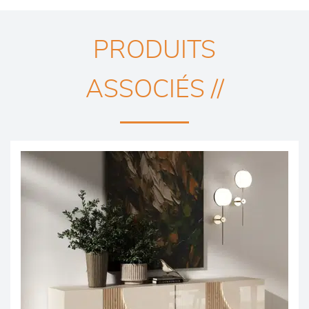
PRODUITS
ASSOCIÉS //