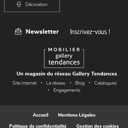
Décoration
Inscrivez-vous !
Newsletter
Un magasin du réseau Gallery Tendances
Site internet
Le réseau
Blog
Catalogues
Engagements
Accueil
Mentions Légales
Politique de confidentialité
Gestion des cookies