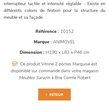
interrupteur tactile et intensité réglable - Existe en
différents coloris de finition pour la structure du
meuble et sa façade.
Référence :
10152
Marque :
ANIMOVEL
Dimension :
H190 x L83 x P46 cm
Ce produit Vitrine 2 portes Marquise est
disponible sur commande dans votre magasin
Meubles Sarazin
à Brie Comte Robert
RETOUR