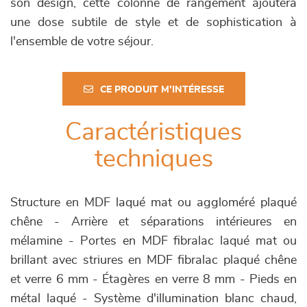
son design, cette colonne de rangement ajoutera
une dose subtile de style et de sophistication à
l'ensemble de votre séjour.
CE PRODUIT M'INTÉRESSE
Caractéristiques
techniques
Structure en MDF laqué mat ou aggloméré plaqué
chêne - Arrière et séparations intérieures en
mélamine - Portes en MDF fibralac laqué mat ou
brillant avec striures en MDF fibralac plaqué chêne
et verre 6 mm - Étagères en verre 8 mm - Pieds en
métal laqué - Système d'illumination blanc chaud,