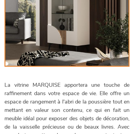
La vitrine MARQUISE apportera une touche de
raffinement dans votre espace de vie. Elle offre un
espace de rangement à l'abri de la poussière tout en
mettant en valeur son contenu, ce qui en fait un
meuble idéal pour exposer des objets de décoration,
de la vaisselle précieuse ou de beaux livres. Avec