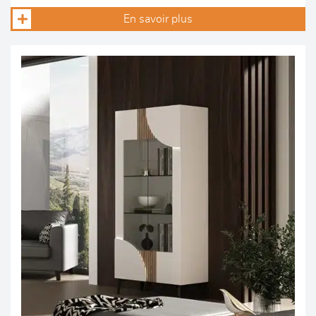
En savoir plus